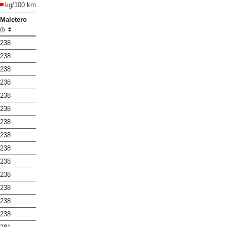
kg/100 km
Maletero
(l)
238
238
238
238
238
238
238
238
238
238
238
238
238
238