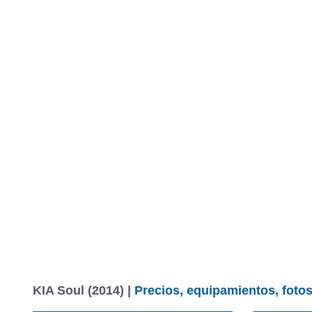
KIA Soul (2014) |
Precios, equipamientos, fotos