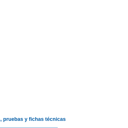
, pruebas y fichas técnicas