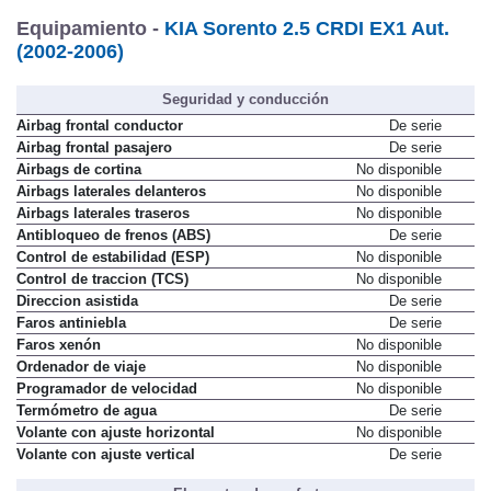
Equipamiento -
KIA Sorento 2.5 CRDI EX1 Aut.
(2002-2006)
Seguridad y conducción
Airbag frontal conductor
De serie
Airbag frontal pasajero
De serie
Airbags de cortina
No disponible
Airbags laterales delanteros
No disponible
Airbags laterales traseros
No disponible
Antibloqueo de frenos (ABS)
De serie
Control de estabilidad (ESP)
No disponible
Control de traccion (TCS)
No disponible
Direccion asistida
De serie
Faros antiniebla
De serie
Faros xenón
No disponible
Ordenador de viaje
No disponible
Programador de velocidad
No disponible
Termómetro de agua
De serie
Volante con ajuste horizontal
No disponible
Volante con ajuste vertical
De serie