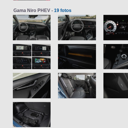
Gama Niro PHEV -
19 fotos