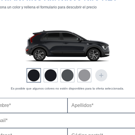
ona un color y rellena el formulario para descubrir el precio
Es posible que algunos colores no estén disponibles para la oferta seleccionada.