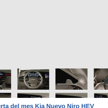
rta del mes Kia Nuevo Niro HEV