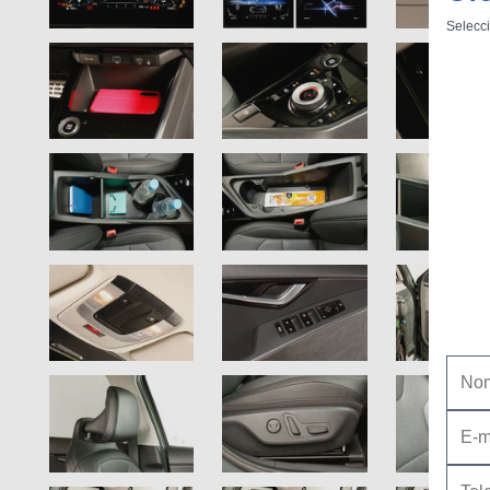
Selecci