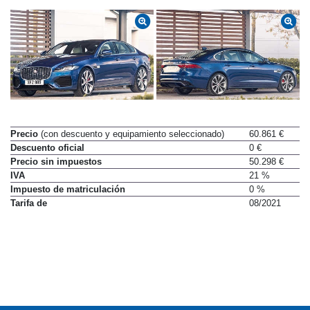
Precio
(con descuento y equipamiento seleccionado)
60.861 €
Descuento oficial
0 €
Precio sin impuestos
50.298 €
IVA
21 %
Impuesto de matriculación
0 %
Tarifa de
08/2021