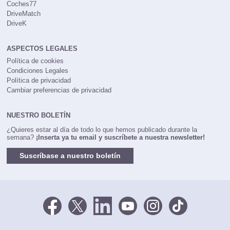
Coches77
DriveMatch
DriveK
ASPECTOS LEGALES
Política de cookies
Condiciones Legales
Política de privacidad
Cambiar preferencias de privacidad
NUESTRO BOLETÍN
¿Quieres estar al día de todo lo que hemos publicado durante la
semana?
¡Inserta ya tu email y suscríbete a nuestra newsletter!
Suscríbase a nuestro boletín