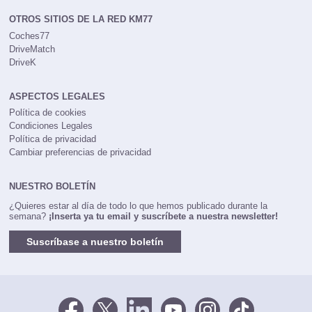
OTROS SITIOS DE LA RED KM77
Coches77
DriveMatch
DriveK
ASPECTOS LEGALES
Política de cookies
Condiciones Legales
Política de privacidad
Cambiar preferencias de privacidad
NUESTRO BOLETÍN
¿Quieres estar al día de todo lo que hemos publicado durante la
semana?
¡Inserta ya tu email y suscríbete a nuestra newsletter!
Suscríbase a nuestro boletín