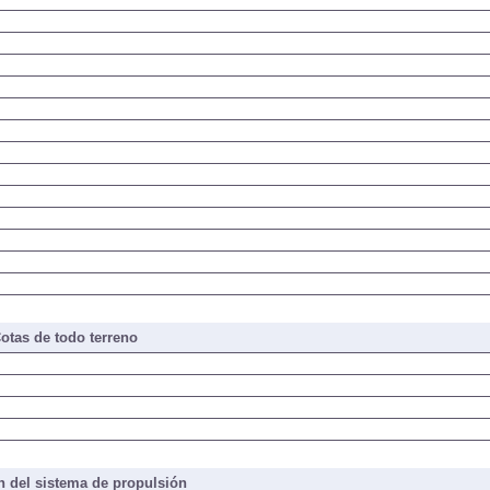
otas de todo terreno