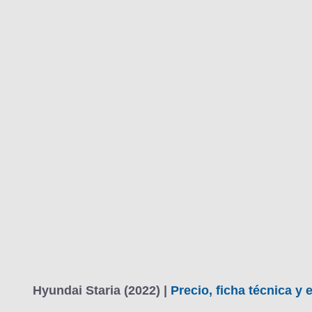
Hyundai Staria (2022) |
Precio, ficha técnica y