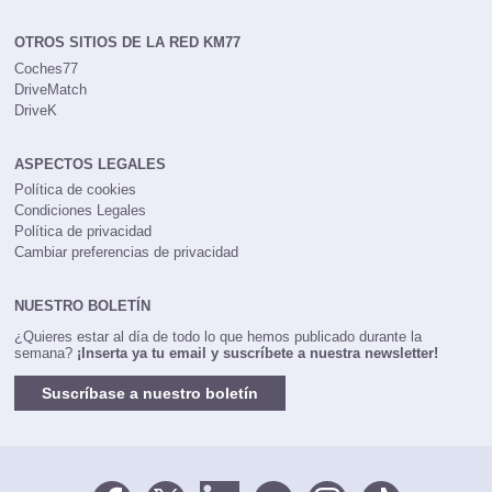
OTROS SITIOS DE LA RED KM77
Coches77
DriveMatch
DriveK
ASPECTOS LEGALES
Política de cookies
Condiciones Legales
Política de privacidad
Cambiar preferencias de privacidad
NUESTRO BOLETÍN
¿Quieres estar al día de todo lo que hemos publicado durante la
semana?
¡Inserta ya tu email y suscríbete a nuestra newsletter!
Suscríbase a nuestro boletín