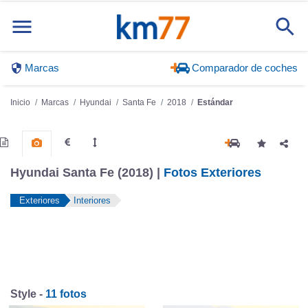
Marcas
Comparador de coches
Inicio
Marcas
Hyundai
Santa Fe
2018
Estándar
Hyundai Santa Fe (2018) |
Fotos Exteriores
Exteriores
Interiores
Style -
11 fotos