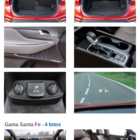
Gama Santa Fe -
4 fotos