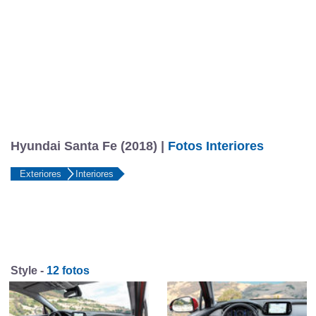
Hyundai Santa Fe (2018) |
Fotos Interiores
Exteriores
Interiores
Style -
12 fotos