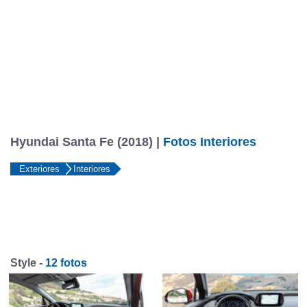
Hyundai Santa Fe (2018) |
Fotos Interiores
Exteriores
Interiores
Style -
12 fotos