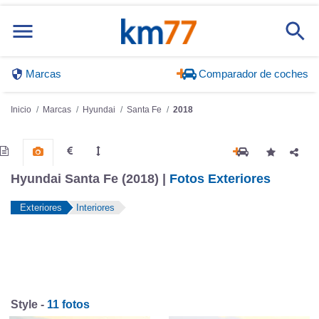
Marcas
Comparador de coches
Inicio
Marcas
Hyundai
Santa Fe
2018
Hyundai Santa Fe (2018) |
Fotos Exteriores
Exteriores
Interiores
Style -
11 fotos