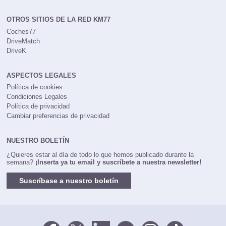
OTROS SITIOS DE LA RED KM77
Coches77
DriveMatch
DriveK
ASPECTOS LEGALES
Política de cookies
Condiciones Legales
Política de privacidad
Cambiar preferencias de privacidad
NUESTRO BOLETÍN
¿Quieres estar al día de todo lo que hemos publicado durante la
semana?
¡Inserta ya tu email y suscríbete a nuestra newsletter!
Suscríbase a nuestro boletín