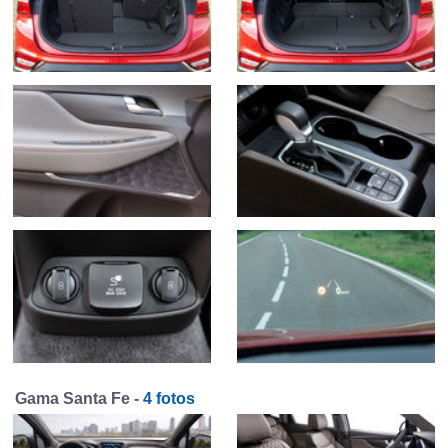
Gama Santa Fe -
4 fotos