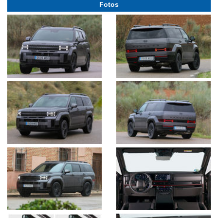
Fotos