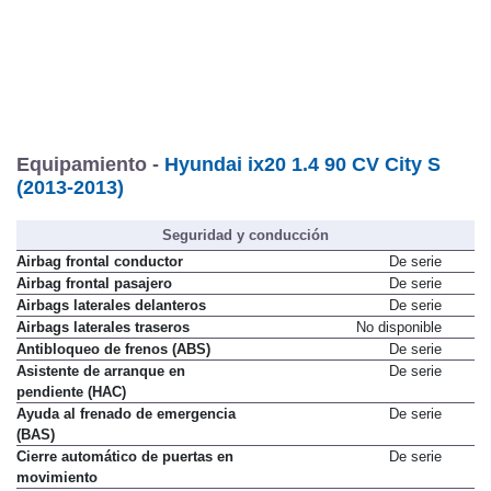
Equipamiento -
Hyundai ix20 1.4 90 CV City S
(2013-2013)
Seguridad y conducción
Airbag frontal conductor
De serie
Airbag frontal pasajero
De serie
Airbags laterales delanteros
De serie
Airbags laterales traseros
No disponible
Antibloqueo de frenos (ABS)
De serie
Asistente de arranque en
De serie
pendiente (HAC)
Ayuda al frenado de emergencia
De serie
(BAS)
Cierre automático de puertas en
De serie
movimiento