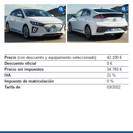
Precio
(con descuento y equipamiento seleccionado)
42.100 €
Descuento oficial
0 €
Precio sin impuestos
34.793 €
IVA
21 %
Impuesto de matriculación
0 %
Tarifa de
03/2022