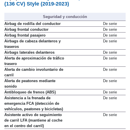
(136 CV) Style (2019-2023)
Seguridad y conducción
Airbag de rodilla del conductor
De serie
Airbag frontal conductor
De serie
Airbag frontal pasajero
De serie
Airbags de cabeza delanteros y
De serie
traseros
Airbags laterales delanteros
De serie
Alerta de aproximación de tráfico
De serie
trasero
Alerta de cambio involuntario de
De serie
carril
Alerta de peatones mediante
De serie
sonido
Antibloqueo de frenos (ABS)
De serie
Asistencia a la frenada de
De serie
emergencia FCA (detección de
vehículos, peatones y bicicletas)
Asistente activo de seguimiento
De serie
de carril LFA (mantiene al coche
en el centro del carril)