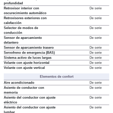
profundidad
Retrovisor interior con
De serie
oscurecimiento automático
Retrovisores exteriores con
De serie
calefacción
Selector de modos de
De serie
conducción
Sensor de aparcamiento
De serie
delantero
Sensor de aparcamiento trasero
De serie
Servofreno de emergencia (BAS)
De serie
Sistema activo de luces largas
De serie
Volante con ajuste horizontal
De serie
Volante con ajuste vertical
De serie
Elementos de confort
Aire acondicionado
De serie
Asiento de conductor con
De serie
memoria
Asiento del conductor con ajuste
De serie
eléctrico
Asiento del conductor con ajuste
De serie
lumbar