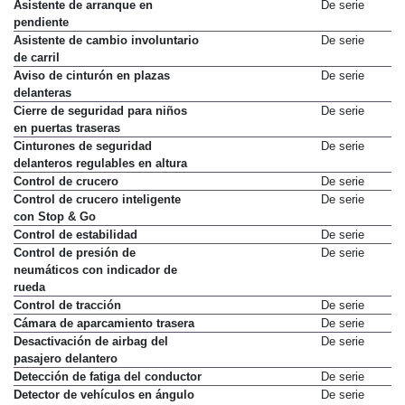
Asistente de arranque en
De serie
pendiente
Asistente de cambio involuntario
De serie
de carril
Aviso de cinturón en plazas
De serie
delanteras
Cierre de seguridad para niños
De serie
en puertas traseras
Cinturones de seguridad
De serie
delanteros regulables en altura
Control de crucero
De serie
Control de crucero inteligente
De serie
con Stop & Go
Control de estabilidad
De serie
Control de presión de
De serie
neumáticos con indicador de
rueda
Control de tracción
De serie
Cámara de aparcamiento trasera
De serie
Desactivación de airbag del
De serie
pasajero delantero
Detección de fatiga del conductor
De serie
Detector de vehículos en ángulo
De serie