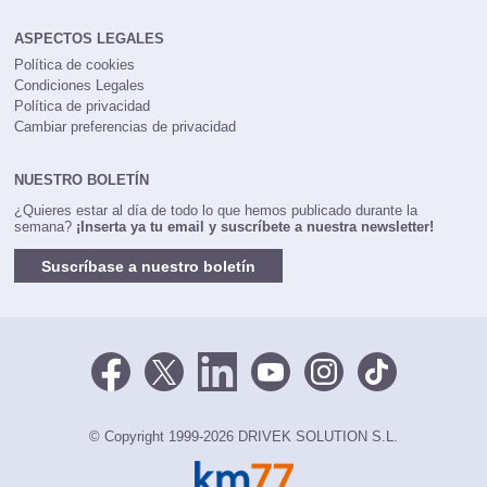
ASPECTOS LEGALES
Política de cookies
Condiciones Legales
Política de privacidad
Cambiar preferencias de privacidad
NUESTRO BOLETÍN
¿Quieres estar al día de todo lo que hemos publicado durante la
semana?
¡Inserta ya tu email y suscríbete a nuestra newsletter!
Suscríbase a nuestro boletín
© Copyright 1999-2026 DRIVEK SOLUTION S.L.