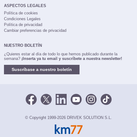
ASPECTOS LEGALES
Política de cookies
Condiciones Legales
Política de privacidad
Cambiar preferencias de privacidad
NUESTRO BOLETÍN
¿Quieres estar al día de todo lo que hemos publicado durante la
semana?
¡Inserta ya tu email y suscríbete a nuestra newsletter!
Suscríbase a nuestro boletín
© Copyright 1999-2026 DRIVEK SOLUTION S.L.