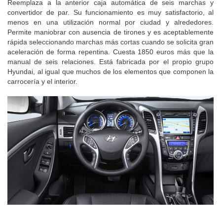
Reemplaza a la anterior caja automática de seis marchas y
convertidor de par. Su funcionamiento es muy satisfactorio, al
menos en una utilización normal por ciudad y alrededores.
Permite maniobrar con ausencia de tirones y es aceptablemente
rápida seleccionando marchas más cortas cuando se solicita gran
aceleración de forma repentina. Cuesta 1850 euros más que la
manual de seis relaciones. Está fabricada por el propio grupo
Hyundai, al igual que muchos de los elementos que componen la
carrocería y el interior.