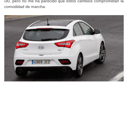
i30, pero no me ha parecido que estos cambios comprometan la
comodidad de marcha.