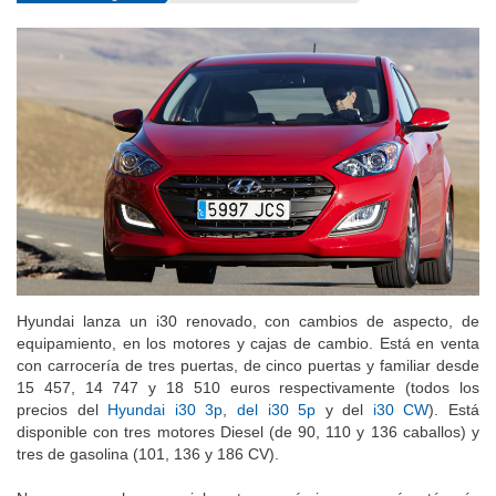
Hyundai lanza un i30 renovado, con cambios de aspecto, de
equipamiento, en los motores y cajas de cambio. Está en venta
con carrocería de tres puertas, de cinco puertas y familiar desde
15 457, 14 747 y 18 510 euros respectivamente (todos los
precios del
Hyundai i30 3p
,
del i30 5p
y del
i30 CW
). Está
disponible con tres motores Diesel (de 90, 110 y 136 caballos) y
tres de gasolina (101, 136 y 186 CV).