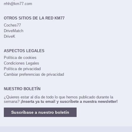
rrhh@km77.com
OTROS SITIOS DE LA RED KM77
Coches77
DriveMatch
DriveK
ASPECTOS LEGALES
Política de cookies
Condiciones Legales
Política de privacidad
Cambiar preferencias de privacidad
NUESTRO BOLETÍN
¿Quieres estar al día de todo lo que hemos publicado durante la
semana?
¡Inserta ya tu email y suscríbete a nuestra newsletter!
Suscríbase a nuestro boletín