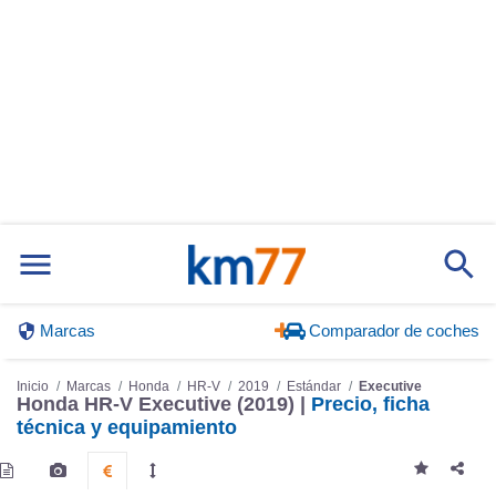
Marcas
Comparador de coches
Inicio
Marcas
Honda
HR-V
2019
Estándar
Executive
Honda HR-V Executive (2019) |
Precio, ficha
técnica y equipamiento