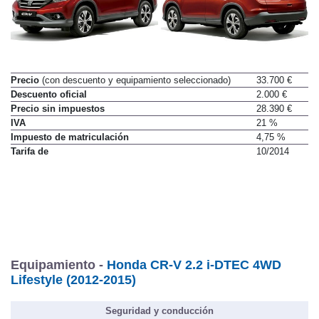
Precio
(con descuento y equipamiento seleccionado)
33.700 €
Descuento oficial
2.000 €
Precio sin impuestos
28.390 €
IVA
21 %
Impuesto de matriculación
4,75 %
Tarifa de
10/2014
Equipamiento -
Honda CR-V 2.2 i-DTEC 4WD
Lifestyle (2012-2015)
Seguridad y conducción