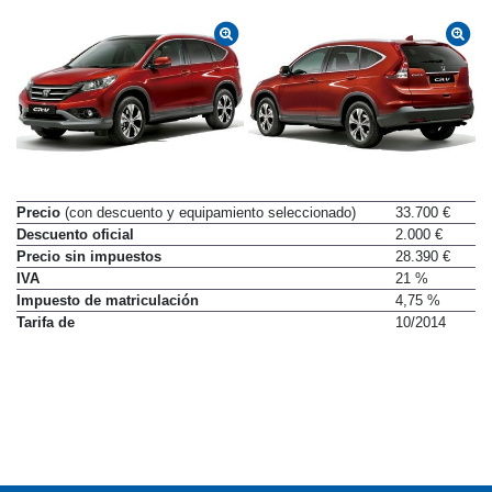
Precio
(con descuento y equipamiento seleccionado)
33.700 €
Descuento oficial
2.000 €
Precio sin impuestos
28.390 €
IVA
21 %
Impuesto de matriculación
4,75 %
Tarifa de
10/2014