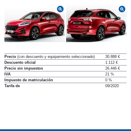
Precio
(con descuento y equipamiento seleccionado)
30.888 €
Descuento oficial
1.112 €
Precio sin impuestos
26.446 €
IVA
21 %
Impuesto de matriculación
0 %
Tarifa de
09/2020