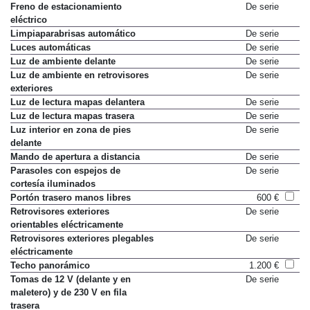
Freno de estacionamiento
De serie
eléctrico
Limpiaparabrisas automático
De serie
Luces automáticas
De serie
Luz de ambiente delante
De serie
Luz de ambiente en retrovisores
De serie
exteriores
Luz de lectura mapas delantera
De serie
Luz de lectura mapas trasera
De serie
Luz interior en zona de pies
De serie
delante
Mando de apertura a distancia
De serie
Parasoles con espejos de
De serie
cortesía iluminados
Portón trasero manos libres
600 €
Retrovisores exteriores
De serie
orientables eléctricamente
Retrovisores exteriores plegables
De serie
eléctricamente
Techo panorámico
1.200 €
Tomas de 12 V (delante y en
De serie
maletero) y de 230 V en fila
trasera