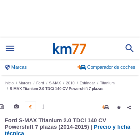
Marcas
Comparador de coches
Inicio
Marcas
Ford
S-MAX
2010
Estándar
Titanium
S-MAX Titanium 2.0 TDCi 140 CV Powershift 7 plazas
Ford S-MAX Titanium 2.0 TDCi 140 CV
Powershift 7 plazas (2014-2015) |
Precio y ficha
técnica