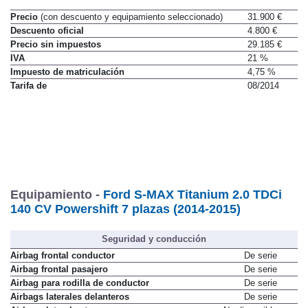
Precio
(con descuento y equipamiento seleccionado)
31.900 €
Descuento oficial
4.800 €
Precio sin impuestos
29.185 €
IVA
21 %
Impuesto de matriculación
4,75 %
Tarifa de
08/2014
Equipamiento -
Ford S-MAX Titanium 2.0 TDCi
140 CV Powershift 7 plazas (2014-2015)
Seguridad y conducción
Airbag frontal conductor
De serie
Airbag frontal pasajero
De serie
Airbag para rodilla de conductor
De serie
Airbags laterales delanteros
De serie