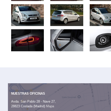
NUESTRAS OFICINAS
Avda. San Pablo 28 - Nave 27,
28823 Coslada (Madrid)
Mapa