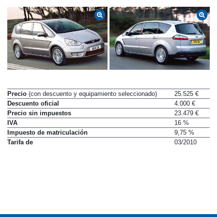
Precio
(con descuento y equipamiento seleccionado)
25.525 €
Descuento oficial
4.000 €
Precio sin impuestos
23.479 €
IVA
16 %
Impuesto de matriculación
9,75 %
Tarifa de
03/2010