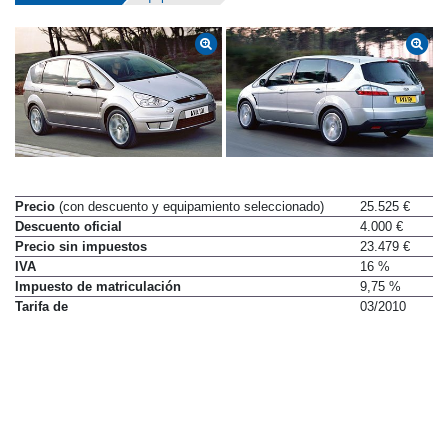
Precio
(con descuento y equipamiento seleccionado)
25.525 €
Descuento oficial
4.000 €
Precio sin impuestos
23.479 €
IVA
16 %
Impuesto de matriculación
9,75 %
Tarifa de
03/2010