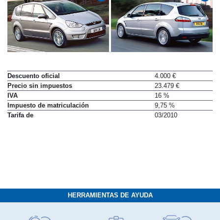
Descuento oficial
4.000 €
Precio sin impuestos
23.479 €
IVA
16 %
Impuesto de matriculación
9,75 %
Tarifa de
03/2010
HERRAMIENTAS DE AYUDA