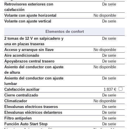
Retrovisores exteriores con
De serie
calefacción
Volante con ajuste horizontal
No disponible
Volante con ajuste vertical
De serie
Elementos de confort
2 tomas de 12 V en salpicadero y
De serie
una en plazas traseras
Acceso y arranque sin llave
No disponible
Aire acondicionado
De serie
Apoyabrazos central trasero
De serie
Asiento del conductor con ajuste
No disponible
de altura
Asiento del conductor con ajuste
De serie
lumbar
Calefacción auxiliar
1.837 €
Cierre centralizado
De serie
Climatizador
No disponible
Elevalunas electricos traseros
De serie
Elevalunas eléctricos delanteros
De serie
Filtro antipolen
De serie
Función Auto Start Stop
De serie