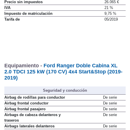
Precio sin impuestos
26.065 €
IVA
21 %
Impuesto de matriculación
9,75 %
Tarifa de
05/2019
Equipamiento -
Ford Ranger Doble Cabina XL
2.0 TDCI 125 kW (170 CV) 4x4 Start&Stop (2019-
2019)
Seguridad y conducción
Airbag de rodillas para conductor
De serie
Airbag frontal conductor
De serie
Airbag frontal pasajero
De serie
Airbags de cabeza delanteros y
De serie
traseros
Airbags laterales delanteros
De serie