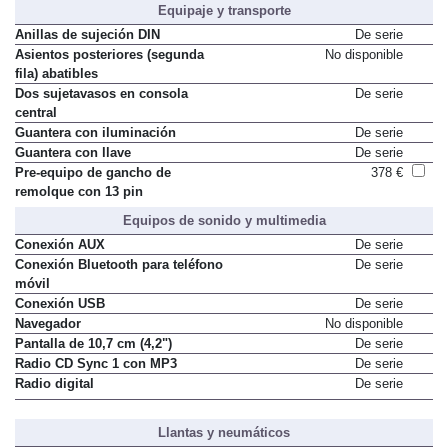
Equipaje y transporte
Anillas de sujeción DIN
De serie
Asientos posteriores (segunda
No disponible
fila) abatibles
Dos sujetavasos en consola
De serie
central
Guantera con iluminación
De serie
Guantera con llave
De serie
Pre-equipo de gancho de
378 €
remolque con 13 pin
Equipos de sonido y multimedia
Conexión AUX
De serie
Conexión Bluetooth para teléfono
De serie
móvil
Conexión USB
De serie
Navegador
No disponible
Pantalla de 10,7 cm (4,2")
De serie
Radio CD Sync 1 con MP3
De serie
Radio digital
De serie
Llantas y neumáticos