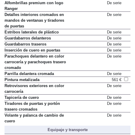
Alfombrillas premium con logo
De serie
Ranger
Detalles interiores cromados en
De serie
mandos de ventanas y tiradores
de puertas
Estribos laterales de plástico
De serie
Guardabarros delanteros
De serie
Guardabarros traseros
De serie
Inserción de cuero en puertas
De serie
Parachoques delantero en color
De serie
carrocería y parachoques trasero
cromado
Parrilla delantera cromada
De serie
Pintura metalizada
561 €
Retrovisores exteriores en color
De serie
carrocería
Tapicería de cuero
De serie
Tiradores de puertas y portón
De serie
trasero cromados
Volante y palanca de cambio de
De serie
cuero
Equipaje y transporte