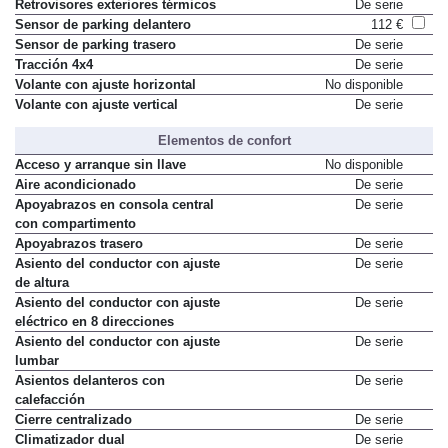
Retrovisores exteriores térmicos
De serie
Sensor de parking delantero
112 €
Sensor de parking trasero
De serie
Tracción 4x4
De serie
Volante con ajuste horizontal
No disponible
Volante con ajuste vertical
De serie
Elementos de confort
Acceso y arranque sin llave
No disponible
Aire acondicionado
De serie
Apoyabrazos en consola central
De serie
con compartimento
Apoyabrazos trasero
De serie
Asiento del conductor con ajuste
De serie
de altura
Asiento del conductor con ajuste
De serie
eléctrico en 8 direcciones
Asiento del conductor con ajuste
De serie
lumbar
Asientos delanteros con
De serie
calefacción
Cierre centralizado
De serie
Climatizador dual
De serie