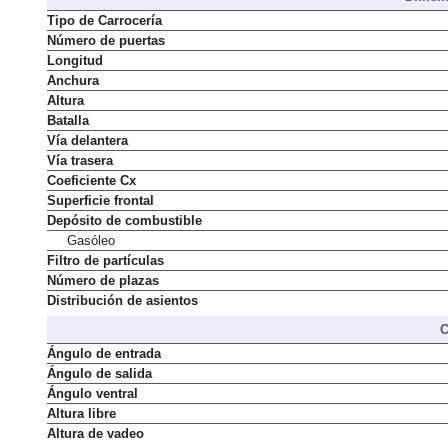
Tipo de Carrocería
Número de puertas
Longitud
Anchura
Altura
Batalla
Vía delantera
Vía trasera
Coeficiente Cx
Superficie frontal
Depósito de combustible
Gasóleo
Filtro de partículas
Número de plazas
Distribución de asientos
C
Ángulo de entrada
Ángulo de salida
Ángulo ventral
Altura libre
Altura de vadeo