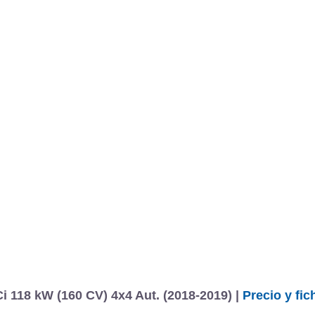
 118 kW (160 CV) 4x4 Aut. (2018-2019) |
Precio y fic