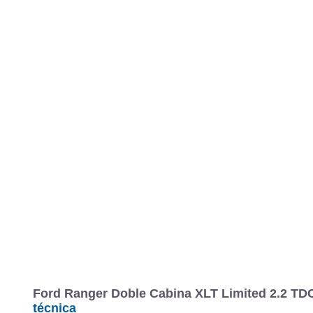
Ford Ranger Doble Cabina XLT Limited 2.2 TDCi
técnica