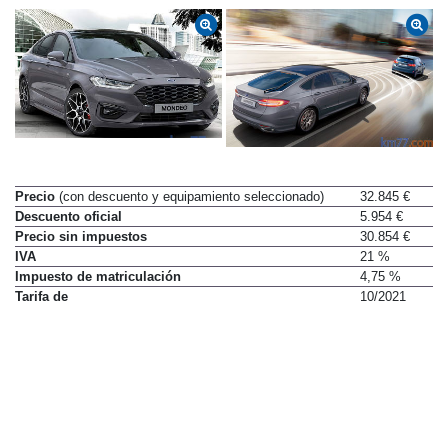
Precio
(con descuento y equipamiento seleccionado)
32.845 €
Descuento oficial
5.954 €
Precio sin impuestos
30.854 €
IVA
21 %
Impuesto de matriculación
4,75 %
Tarifa de
10/2021