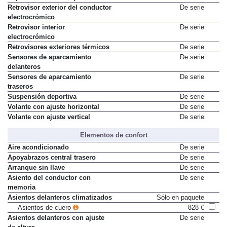
Retrovisor exterior del conductor
De serie
electrocrómico
Retrovisor interior
De serie
electrocrómico
Retrovisores exteriores térmicos
De serie
Sensores de aparcamiento
De serie
delanteros
Sensores de aparcamiento
De serie
traseros
Suspensión deportiva
De serie
Volante con ajuste horizontal
De serie
Volante con ajuste vertical
De serie
Elementos de confort
Aire acondicionado
De serie
Apoyabrazos central trasero
De serie
Arranque sin llave
De serie
Asiento del conductor con
De serie
memoria
Asientos delanteros climatizados
Sólo en paquete
Asientos de cuero
828 €
Asientos delanteros con ajuste
De serie