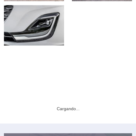
Cargando...