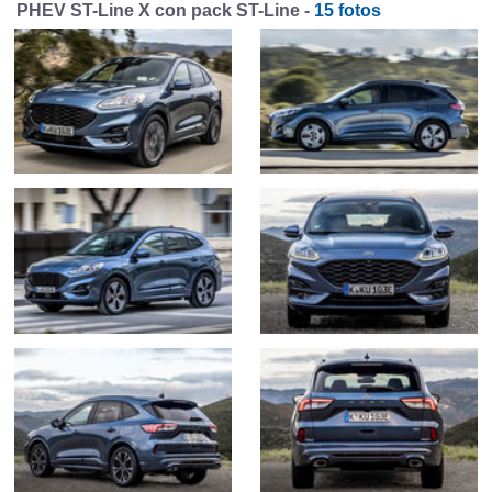
PHEV ST-Line X con pack ST-Line -
15 fotos