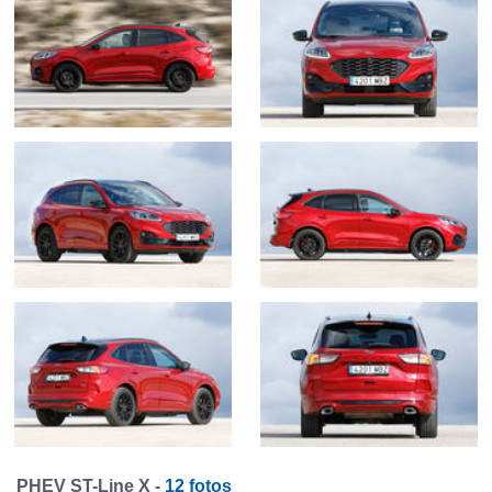
PHEV ST-Line X -
12 fotos