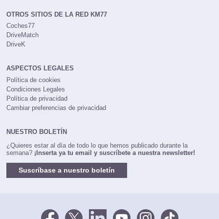
OTROS SITIOS DE LA RED KM77
Coches77
DriveMatch
DriveK
ASPECTOS LEGALES
Política de cookies
Condiciones Legales
Política de privacidad
Cambiar preferencias de privacidad
NUESTRO BOLETÍN
¿Quieres estar al día de todo lo que hemos publicado durante la
semana?
¡Inserta ya tu email y suscríbete a nuestra newsletter!
Suscríbase a nuestro boletín