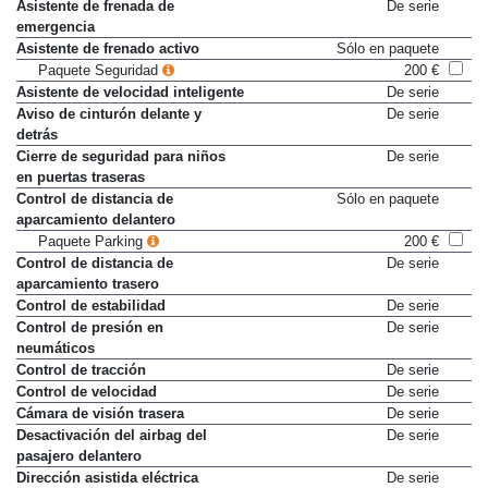
Asistente de emergencia
De serie
Asistente de frenada de
De serie
emergencia
Asistente de frenado activo
Sólo en paquete
Paquete Seguridad
200 €
Asistente de velocidad inteligente
De serie
Aviso de cinturón delante y
De serie
detrás
Cierre de seguridad para niños
De serie
en puertas traseras
Control de distancia de
Sólo en paquete
aparcamiento delantero
Paquete Parking
200 €
Control de distancia de
De serie
aparcamiento trasero
Control de estabilidad
De serie
Control de presión en
De serie
neumáticos
Control de tracción
De serie
Control de velocidad
De serie
Cámara de visión trasera
De serie
Desactivación del airbag del
De serie
pasajero delantero