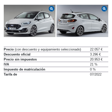
Datos técnicos
Equipamiento
Precio
(con descuento y equipamiento seleccionado)
22.057 €
Descuento oficial
3.296 €
Precio sin impuestos
20.953 €
IVA
21 %
Impuesto de matriculación
0 %
Tarifa de
07/2022