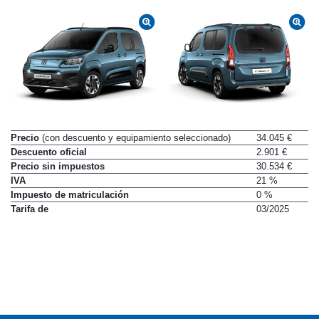
Precio
(con descuento y equipamiento seleccionado)
34.045 €
Descuento oficial
2.901 €
Precio sin impuestos
30.534 €
IVA
21 %
Impuesto de matriculación
0 %
Tarifa de
03/2025