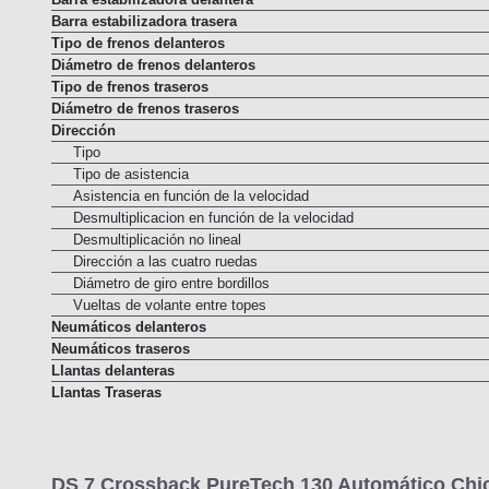
Barra estabilizadora delantera
Barra estabilizadora trasera
Tipo de frenos delanteros
Diámetro de frenos delanteros
Tipo de frenos traseros
Diámetro de frenos traseros
Dirección
Tipo
Tipo de asistencia
Asistencia en función de la velocidad
Desmultiplicacion en función de la velocidad
Desmultiplicación no lineal
Dirección a las cuatro ruedas
Diámetro de giro entre bordillos
Vueltas de volante entre topes
Neumáticos delanteros
Neumáticos traseros
Llantas delanteras
Llantas Traseras