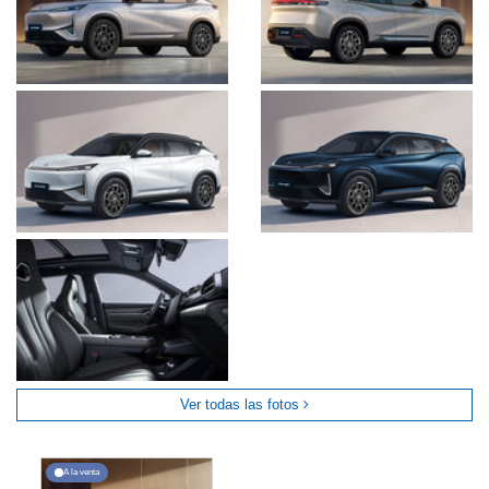
Ver todas las fotos
A la venta