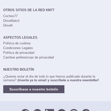
OTROS SITIOS DE LA RED KM77
Coches77
DriveMatch
DriveK
ASPECTOS LEGALES
Política de cookies
Condiciones Legales
Política de privacidad
Cambiar preferencias de privacidad
NUESTRO BOLETÍN
¿Quieres estar al día de todo lo que hemos publicado durante la
semana?
¡Inserta ya tu email y suscríbete a nuestra newsletter!
Suscríbase a nuestro boletín