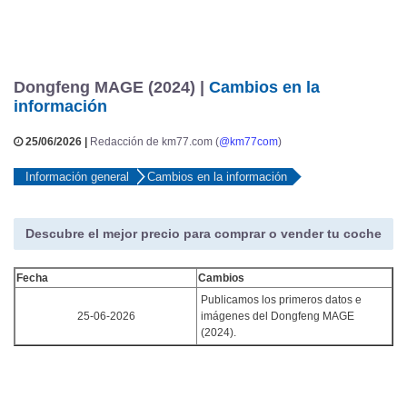
Dongfeng MAGE (2024) |
Cambios en la
información
25/06/2026 |
Redacción de km77.com (
@km77com
)
Información general
Cambios en la información
Descubre el mejor precio para comprar o vender tu coche
Fecha
Cambios
Publicamos los primeros datos e
25-06-2026
imágenes del Dongfeng MAGE
(2024).