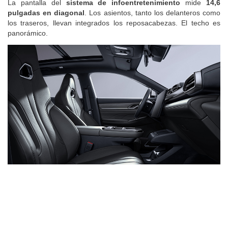
La pantalla del
sistema de infoentretenimiento
mide
14,6
pulgadas en diagonal
. Los asientos, tanto los delanteros como
los traseros, llevan integrados los reposacabezas. El techo es
panorámico.