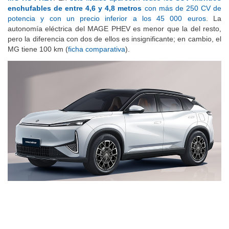
enchufables de entre 4,6 y 4,8 metros
con más de 250 CV de
potencia y con un precio inferior a los 45 000 euros
. La
autonomía eléctrica del MAGE PHEV es menor que la del resto,
pero la diferencia con dos de ellos es insignificante; en cambio, el
MG tiene 100 km (
ficha comparativa
).