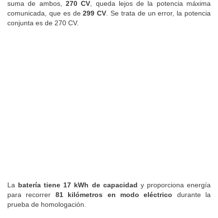
suma de ambos,
270 CV
, queda lejos de la potencia máxima
comunicada, que es de
299 CV
. Se trata de un error, la potencia
conjunta es de 270 CV.
La
batería tiene 17 kWh de capacidad
y proporciona energía
para recorrer
81 kilómetros en modo eléctrico
durante la
prueba de homologación.