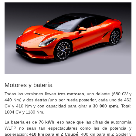
Motores y batería
Todas las versiones llevan
tres motores
, uno delante (680 CV y
440 Nm) y dos detrás (uno por rueda posterior, cada uno de 462
CV y 410 Nm y con capacidad para girar a
30 000 rpm
). Total:
1604 CV y 1180 Nm.
La batería es de
76 kWh
, eso hace que las cifras de autonomía
WLTP no sean tan espectaculares como las de potencia y
aceleración:
410 km para el Z Coupé
, 400 km para el Z Spider y