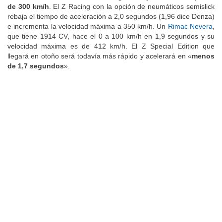
de 300 km/h
. El Z Racing con la opción de neumáticos semislick
rebaja el tiempo de aceleración a 2,0 segundos (1,96 dice Denza)
e incrementa la velocidad máxima a 350 km/h. Un
Rimac Nevera
,
que tiene 1914 CV, hace el 0 a 100 km/h en 1,9 segundos y su
velocidad máxima es de 412 km/h. El Z Special Edition que
llegará en otoño será todavía más rápido y acelerará en «
menos
de 1,7 segundos
».