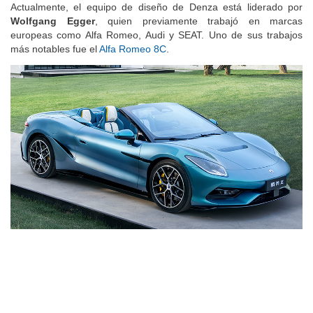
Actualmente, el equipo de diseño de Denza está liderado por
Wolfgang Egger
, quien previamente trabajó en marcas
europeas como Alfa Romeo, Audi y SEAT. Uno de sus trabajos
más notables fue el
Alfa Romeo 8C
.