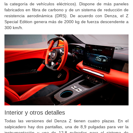
la categoría de vehículos eléctricos). Dispone de más paneles
fabricados en fibra de carbono y de un sistema de reducción de
resistencia aerodinámica (DRS). De acuerdo con Denza, el Z
Special Edition genera más de 2000 kg de fuerza descendente a
300 km/h.
Interior y otros detalles
Todas las versiones del Denza Z tienen cuatro plazas. En el
salpicadero hay dos pantallas, una de 8,9 pulgadas para ver la
instrumentación y una de 12,8 pulgadas para el sistema de