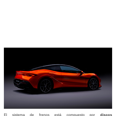
El sistema de frenos está compuesto por
discos