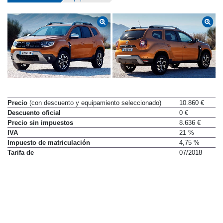
Precio
(con descuento y equipamiento seleccionado)
10.860 €
Descuento oficial
0 €
Precio sin impuestos
8.636 €
IVA
21 %
Impuesto de matriculación
4,75 %
Tarifa de
07/2018