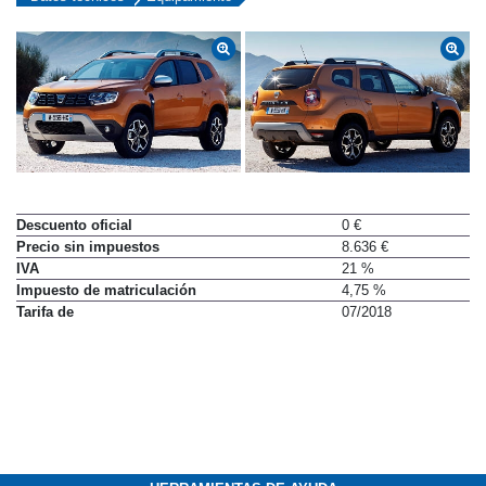
Descuento oficial
0 €
Precio sin impuestos
8.636 €
IVA
21 %
Impuesto de matriculación
4,75 %
Tarifa de
07/2018