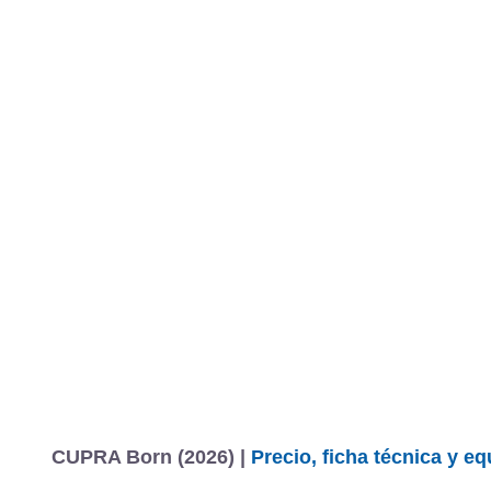
CUPRA Born (2026) |
Precio, ficha técnica y e