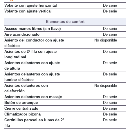
Volante con ajuste horizontal
De serie
Volante con ajuste vertical
De serie
Elementos de confort
Acceso manos libres (sin llave)
De serie
Aire acondicionado
De serie
Asiento del conductor con ajuste
No disponible
eléctrico
Asientos de 2ª fila con ajuste
De serie
longitudinal
Asientos delanteros con ajuste
De serie
de altura
Asientos delanteros con ajuste
De serie
lumbar eléctrico
Asientos delanteros con
No disponible
calefacción
Asientos delanteros con masaje
De serie
Botón de arranque
De serie
Cierre centralizado
De serie
Climatizador bizona
De serie
Cortinillas parasol en lunas de 2ª
De serie
fila