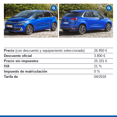
Precio
(con descuento y equipamiento seleccionado)
26.850 €
Descuento oficial
3.800 €
Precio sin impuestos
25.331 €
IVA
21 %
Impuesto de matriculación
0 %
Tarifa de
04/2018