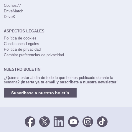
Coches77
DriveMatch
DriveK
ASPECTOS LEGALES
Política de cookies
Condiciones Legales
Política de privacidad
Cambiar preferencias de privacidad
NUESTRO BOLETÍN
¿Quieres estar al día de todo lo que hemos publicado durante la
semana?
¡Inserta ya tu email y suscríbete a nuestra newsletter!
Suscríbase a nuestro boletín