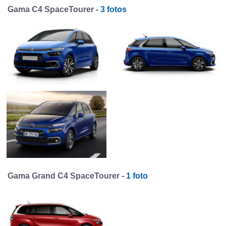
Gama C4 SpaceTourer -
3 fotos
Gama Grand C4 SpaceTourer -
1 foto