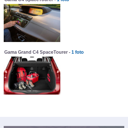
Gama Grand C4 SpaceTourer -
1 foto