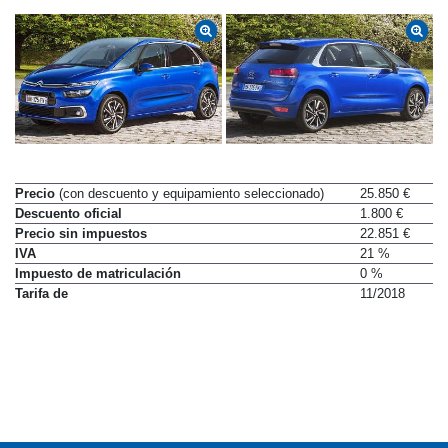
Precio
(con descuento y equipamiento seleccionado)
25.850 €
Descuento oficial
1.800 €
Precio sin impuestos
22.851 €
IVA
21 %
Impuesto de matriculación
0 %
Tarifa de
11/2018