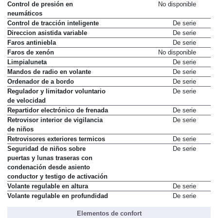
Control de presión en
No disponible
neumáticos
Control de tracción inteligente
De serie
Direccion asistida variable
De serie
Faros antiniebla
De serie
Faros de xenón
No disponible
Limpialuneta
De serie
Mandos de radio en volante
De serie
Ordenador de a bordo
De serie
Regulador y limitador voluntario
De serie
de velocidad
Repartidor electrónico de frenada
De serie
Retrovisor interior de vigilancia
De serie
de niños
Retrovisores exteriores termicos
De serie
Seguridad de niños sobre
De serie
puertas y lunas traseras con
condenación desde asiento
conductor y testigo de activación
Volante regulable en altura
De serie
Volante regulable en profundidad
De serie
Elementos de confort