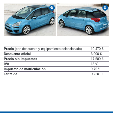
Precio
(con descuento y equipamiento seleccionado)
19.470 €
Descuento oficial
3.000 €
Precio sin impuestos
17.589 €
IVA
18 %
Impuesto de matriculación
9,75 %
Tarifa de
06/2010