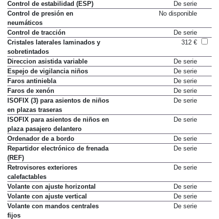
Control de estabilidad (ESP)
De serie
Control de presión en
No disponible
neumáticos
Control de tracción
De serie
Cristales laterales laminados y
312 €
sobretintados
Direccion asistida variable
De serie
Espejo de vigilancia niños
De serie
Faros antiniebla
De serie
Faros de xenón
De serie
ISOFIX (3) para asientos de niños
De serie
en plazas traseras
ISOFIX para asientos de niños en
De serie
plaza pasajero delantero
Ordenador de a bordo
De serie
Repartidor electrónico de frenada
De serie
(REF)
Retrovisores exteriores
De serie
calefactables
Volante con ajuste horizontal
De serie
Volante con ajuste vertical
De serie
Volante con mandos centrales
De serie
fijos