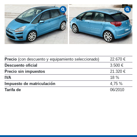
Precio
(con descuento y equipamiento seleccionado)
22.670 €
Descuento oficial
3.500 €
Precio sin impuestos
21.320 €
IVA
18 %
Impuesto de matriculación
4,75 %
Tarifa de
06/2010