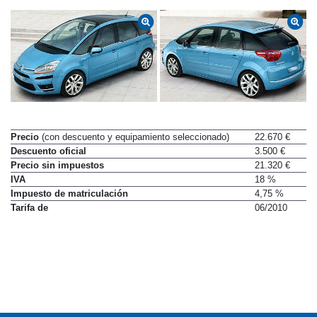
Precio
(con descuento y equipamiento seleccionado)
22.670 €
Descuento oficial
3.500 €
Precio sin impuestos
21.320 €
IVA
18 %
Impuesto de matriculación
4,75 %
Tarifa de
06/2010