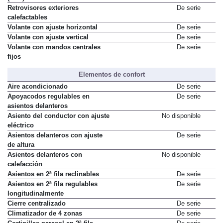
Retrovisores exteriores
De serie
calefactables
Volante con ajuste horizontal
De serie
Volante con ajuste vertical
De serie
Volante con mandos centrales
De serie
fijos
Elementos de confort
Aire acondicionado
De serie
Apoyacodos regulables en
De serie
asientos delanteros
Asiento del conductor con ajuste
No disponible
eléctrico
Asientos delanteros con ajuste
De serie
de altura
Asientos delanteros con
No disponible
calefacción
Asientos en 2ª fila reclinables
De serie
Asientos en 2ª fila regulables
De serie
longitudinalmente
Cierre centralizado
De serie
Climatizador de 4 zonas
De serie