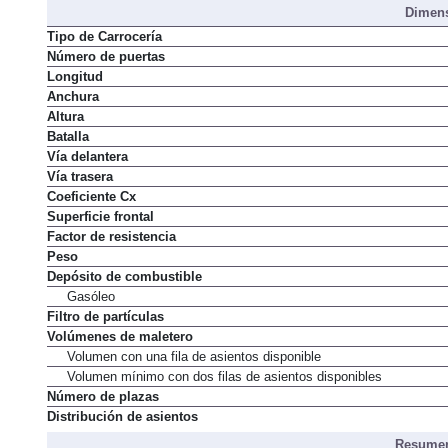
Dimens
Tipo de Carrocería
Número de puertas
Longitud
Anchura
Altura
Batalla
Vía delantera
Vía trasera
Coeficiente Cx
Superficie frontal
Factor de resistencia
Peso
Depósito de combustible
Gasóleo
Filtro de partículas
Volúmenes de maletero
Volumen con una fila de asientos disponible
Volumen mínimo con dos filas de asientos disponibles
Número de plazas
Distribución de asientos
Resumen