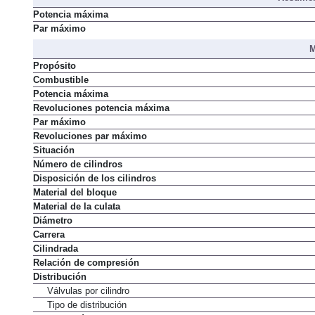
Potencia máxima
Par máximo
M
Propósito
Combustible
Potencia máxima
Revoluciones potencia máxima
Par máximo
Revoluciones par máximo
Situación
Número de cilindros
Disposición de los cilindros
Material del bloque
Material de la culata
Diámetro
Carrera
Cilindrada
Relación de compresión
Distribución
Válvulas por cilindro
Tipo de distribución