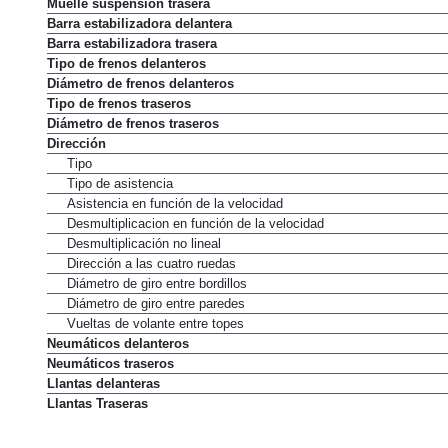
Muelle suspensión trasera
Barra estabilizadora delantera
Barra estabilizadora trasera
Tipo de frenos delanteros
Diámetro de frenos delanteros
Tipo de frenos traseros
Diámetro de frenos traseros
Dirección
Tipo
Tipo de asistencia
Asistencia en función de la velocidad
Desmultiplicacion en función de la velocidad
Desmultiplicación no lineal
Dirección a las cuatro ruedas
Diámetro de giro entre bordillos
Diámetro de giro entre paredes
Vueltas de volante entre topes
Neumáticos delanteros
Neumáticos traseros
Llantas delanteras
Llantas Traseras