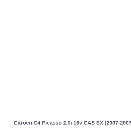
Citroën C4 Picasso 2.0i 16v CAS SX (2007-2007