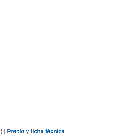
) |
Precio y ficha técnica