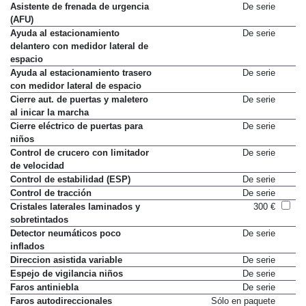
Asistente de frenada de urgencia
De serie
(AFU)
Ayuda al estacionamiento
De serie
delantero con medidor lateral de
espacio
Ayuda al estacionamiento trasero
De serie
con medidor lateral de espacio
Cierre aut. de puertas y maletero
De serie
al inicar la marcha
Cierre eléctrico de puertas para
De serie
niños
Control de crucero con limitador
De serie
de velocidad
Control de estabilidad (ESP)
De serie
Control de tracción
De serie
Cristales laterales laminados y
300 €
sobretintados
Detector neumáticos poco
De serie
inflados
Direccion asistida variable
De serie
Espejo de vigilancia niños
De serie
Faros antiniebla
De serie
Faros autodireccionales
Sólo en paquete