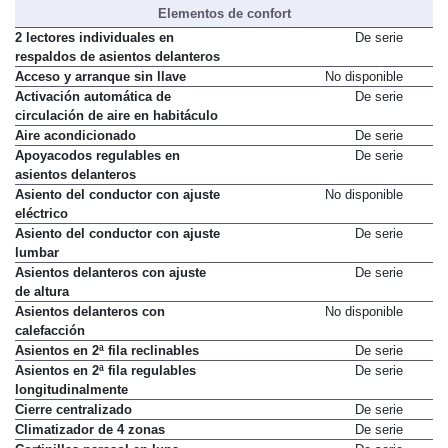
Elementos de confort
2 lectores individuales en
De serie
respaldos de asientos delanteros
Acceso y arranque sin llave
No disponible
Activación automática de
De serie
circulación de aire en habitáculo
Aire acondicionado
De serie
Apoyacodos regulables en
De serie
asientos delanteros
Asiento del conductor con ajuste
No disponible
eléctrico
Asiento del conductor con ajuste
De serie
lumbar
Asientos delanteros con ajuste
De serie
de altura
Asientos delanteros con
No disponible
calefacción
Asientos en 2ª fila reclinables
De serie
Asientos en 2ª fila regulables
De serie
longitudinalmente
Cierre centralizado
De serie
Climatizador de 4 zonas
De serie