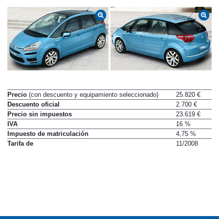
Precio
(con descuento y equipamiento seleccionado)
25.820 €
Descuento oficial
2.700 €
Precio sin impuestos
23.619 €
IVA
16 %
Impuesto de matriculación
4,75 %
Tarifa de
11/2008