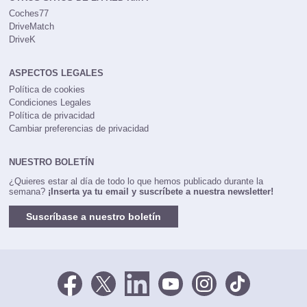
Coches77
DriveMatch
DriveK
ASPECTOS LEGALES
Política de cookies
Condiciones Legales
Política de privacidad
Cambiar preferencias de privacidad
NUESTRO BOLETÍN
¿Quieres estar al día de todo lo que hemos publicado durante la
semana?
¡Inserta ya tu email y suscríbete a nuestra newsletter!
Suscríbase a nuestro boletín