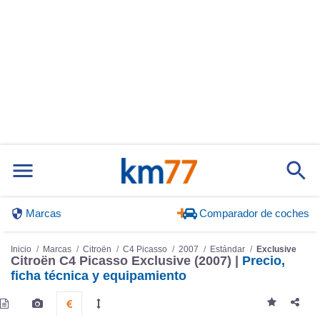
Marcas
Comparador de coches
Inicio
Marcas
Citroën
C4 Picasso
2007
Estándar
Exclusive
Citroën C4 Picasso Exclusive (2007) |
Precio,
ficha técnica y equipamiento