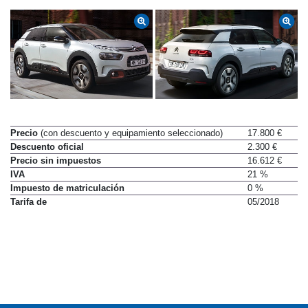
Precio
(con descuento y equipamiento seleccionado)
17.800 €
Descuento oficial
2.300 €
Precio sin impuestos
16.612 €
IVA
21 %
Impuesto de matriculación
0 %
Tarifa de
05/2018