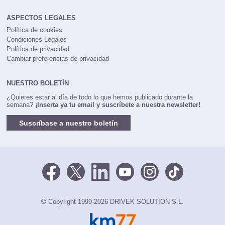
ASPECTOS LEGALES
Política de cookies
Condiciones Legales
Política de privacidad
Cambiar preferencias de privacidad
NUESTRO BOLETÍN
¿Quieres estar al día de todo lo que hemos publicado durante la
semana?
¡Inserta ya tu email y suscríbete a nuestra newsletter!
Suscríbase a nuestro boletín
© Copyright 1999-2026 DRIVEK SOLUTION S.L.