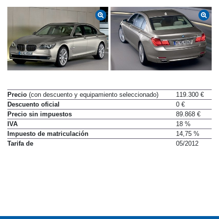
Precio
(con descuento y equipamiento seleccionado)
119.300 €
Descuento oficial
0 €
Precio sin impuestos
89.868 €
IVA
18 %
Impuesto de matriculación
14,75 %
Tarifa de
05/2012