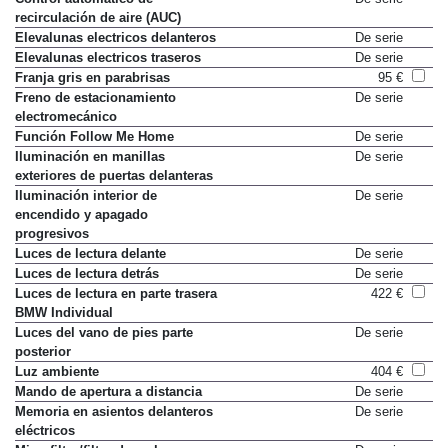
recirculación de aire (AUC)
Elevalunas electricos delanteros
De serie
Elevalunas electricos traseros
De serie
Franja gris en parabrisas
95 €
Freno de estacionamiento
De serie
electromecánico
Función Follow Me Home
De serie
Iluminación en manillas
De serie
exteriores de puertas delanteras
Iluminación interior de
De serie
encendido y apagado
progresivos
Luces de lectura delante
De serie
Luces de lectura detrás
De serie
Luces de lectura en parte trasera
422 €
BMW Individual
Luces del vano de pies parte
De serie
posterior
Luz ambiente
404 €
Mando de apertura a distancia
De serie
Memoria en asientos delanteros
De serie
eléctricos