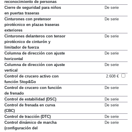
reconocimiento de personas
Cierre de seguridad para niños
De serie
en puertas traseras
Cinturones con pretensor
De serie
pirotécnico en plazas traseras
exteriores
Cinturones delanteros con tensor
De serie
pirotécnico de cinturón y
limitador de fuerza
Columna de dirección con ajuste
De serie
horizontal
Columna de dirección con ajuste
De serie
vertical
Control de crucero activo con
2.608 €
función Stop&Go
Control de crucero con función
De serie
de frenado
Control de estabilidad (DSC)
De serie
Control de frenada en curva
De serie
(CBC)
Control de tracción (DTC)
De serie
Control dinámico de marcha
De serie
(configuración del